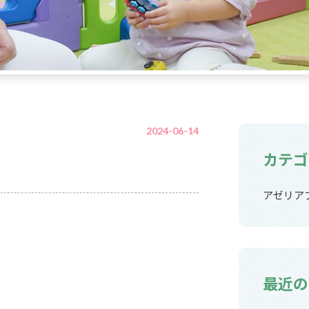
2024-06-14
カテゴ
アゼリア
最近の