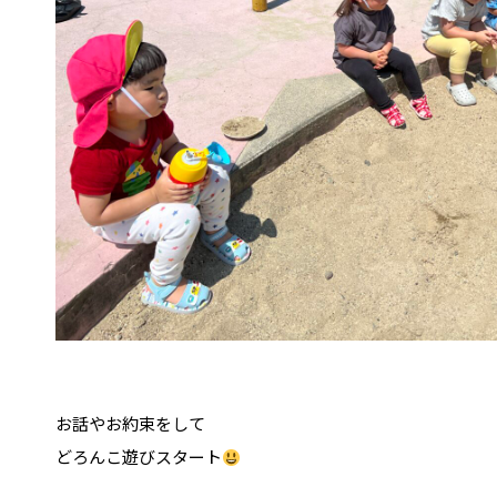
お話やお約束をして
どろんこ遊びスタート