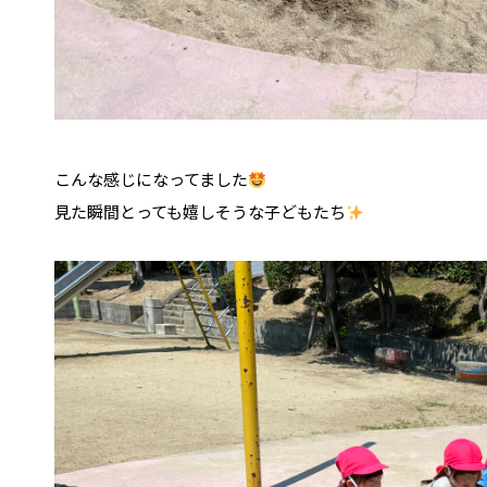
こんな感じになってました
見た瞬間とっても嬉しそうな子どもたち