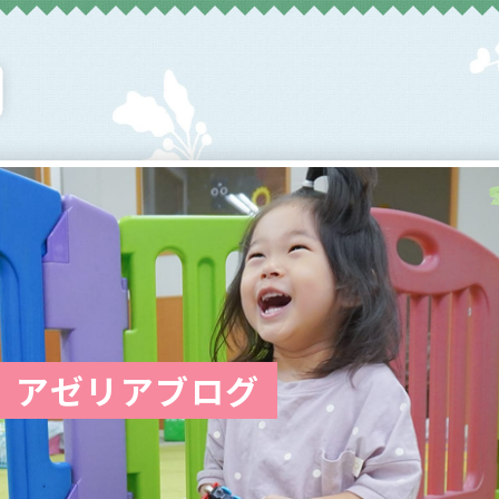
アゼリアブログ