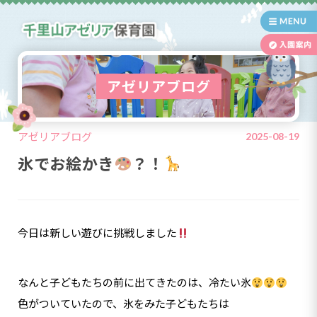
アゼリアブログ
アゼリアブログ
2025-08-19
氷でお絵かき
？！
今日は新しい遊びに挑戦しました
なんと子どもたちの前に出てきたのは、冷たい氷
色がついていたので、氷をみた子どもたちは