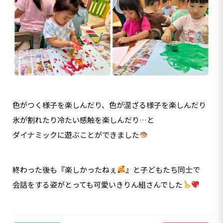
色がつく様子を楽しんだり、色が混ざる様子を楽しんだり
氷が割れたり冷たい感触を楽しんだり…と
ダイナミックに遊ぶことができました
終わった後も『楽しかったねぇ
』と子どもたち同士で
会話をする姿がとっても可愛いきりん組さんでした