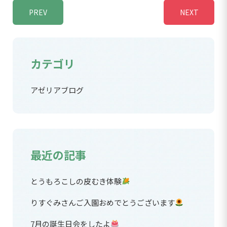
PREV
NEXT
カテゴリ
アゼリアブログ
最近の記事
とうもろこしの皮むき体験
りすぐみさんご入園おめでとうございます
7月の誕生日会をしたよ