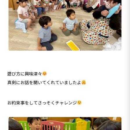
遊び方に興味津々
真剣にお話を聞いてくれていましたよ
お約束事をしてさっそくチャレンジ