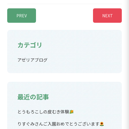
PREV
NEXT
カテゴリ
アゼリアブログ
最近の記事
とうもろこしの皮むき体験
りすぐみさんご入園おめでとうございます