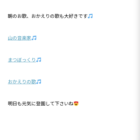
朝のお歌、おかえりの歌も大好きです
山の音楽家
まつぼっくり
おかえりの歌
明日も元気に登園して下さいね