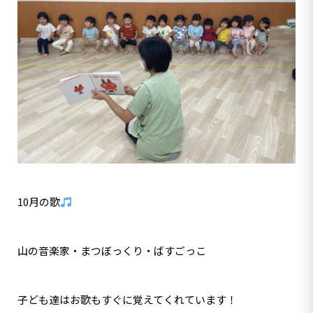
10月の歌
山の音楽家・まつぼっくり・ばすごっこ
子ども達はお歌もすぐに覚えてくれています！