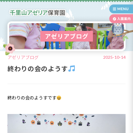
アゼリアブログ
アゼリアブログ
2025-10-14
終わりの会のようす
終わりの会のようすです