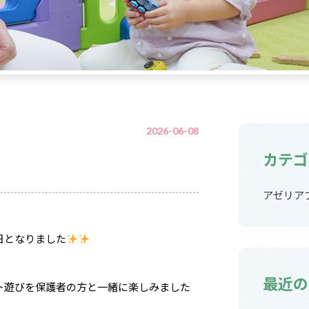
2026-06-08
カテゴ
アゼリア
日となりました
最近の
ト遊びを保護者の方と一緒に楽しみました