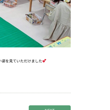
い姿を見ていただけました