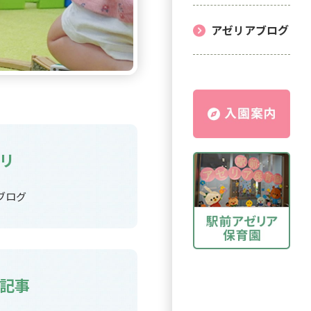
アゼリアブログ
リ
ブログ
記事