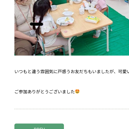
いつもと違う雰囲気に戸惑うお友だちもいましたが、可愛
ご参加ありがとうございました