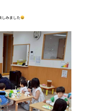
楽しみました