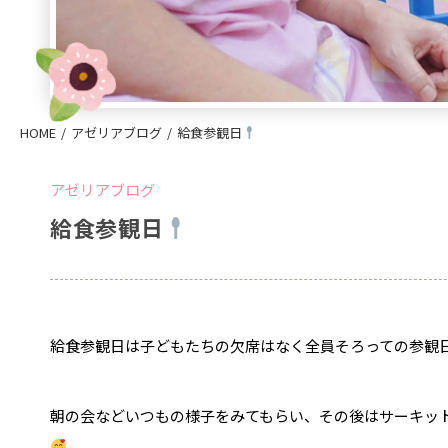
HOME
アゼリアブログ
給食参観日
アゼリアブログ
給食参観日
給食参観日は子どもたちの欠席はなく全員そろっての参観
朝の会などいつもの様子をみてもらい、その後はサーキッ