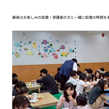
最後はお楽しみの給食！保護者の方と一緒に給食の時間を