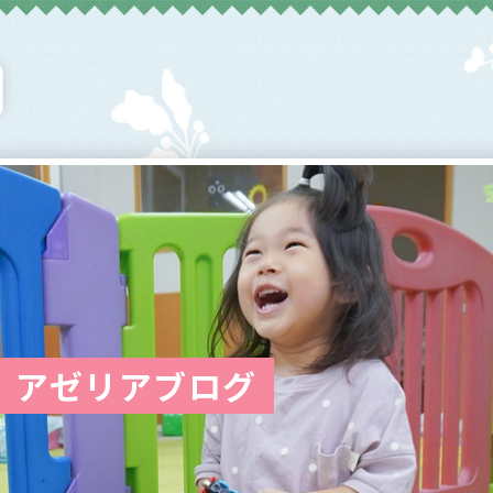
アゼリアブログ