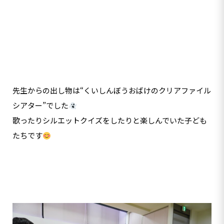
先生からの出し物は“くいしんぼうおばけのクリアファイル
シアター”でした
歌ったりシルエットクイズをしたりと楽しんでいた子ども
たちです