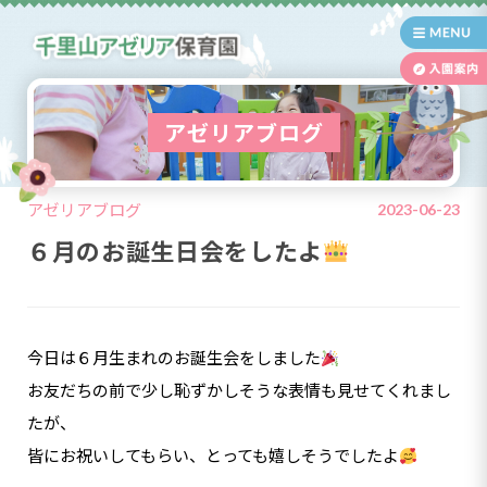
アゼリアブログ
アゼリアブログ
2023-06-23
６月のお誕生日会をしたよ
今日は６月生まれのお誕生会をしました
お友だちの前で少し恥ずかしそうな表情も見せてくれまし
たが、
皆にお祝いしてもらい、とっても嬉しそうでしたよ