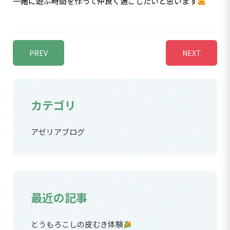
一緒に遊ぶ時間を作って仲良く過ごしたいと思います
PREV
NEXT
カテゴリ
アゼリアブログ
最近の記事
とうもろこしの皮むき体験