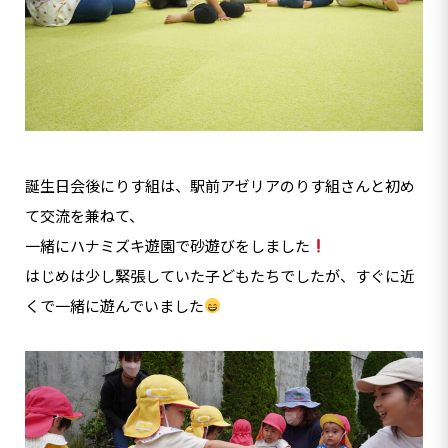
誕生日会後にりす組は、駅前アゼリアのりす組さんと初め
て交流を兼ねて、
一緒にハナミズキ遊園で砂遊びをしました
はじめは少し緊張していた子どもたちでしたが、すぐに近
くで一緒に遊んでいました