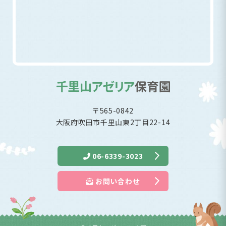
〒565-0842
大阪府吹田市千里山東2丁目22-14
06-6339-3023
お問い合わせ