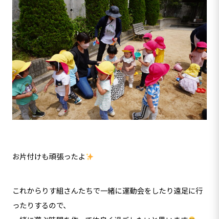
お片付けも頑張ったよ
これからりす組さんたちで一緒に運動会をしたり遠足に行
ったりするので、