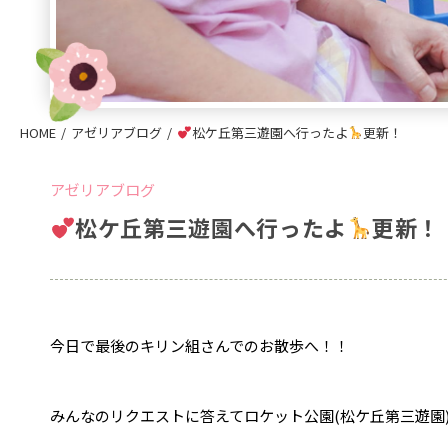
HOME
アゼリアブログ
松ケ丘第三遊園へ行ったよ
更新！
アゼリアブログ
松ケ丘第三遊園へ行ったよ
更新！
今日で最後のキリン組さんでのお散歩へ！！
みんなのリクエストに答えてロケット公園(松ケ丘第三遊園