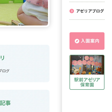
アゼリアブログ
リ
ブログ
記事