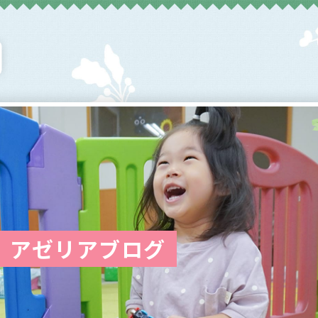
アゼリアブログ