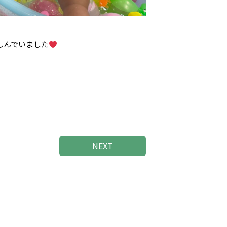
しんでいました
NEXT