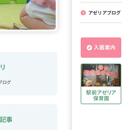
アゼリアブログ
リ
ブログ
記事