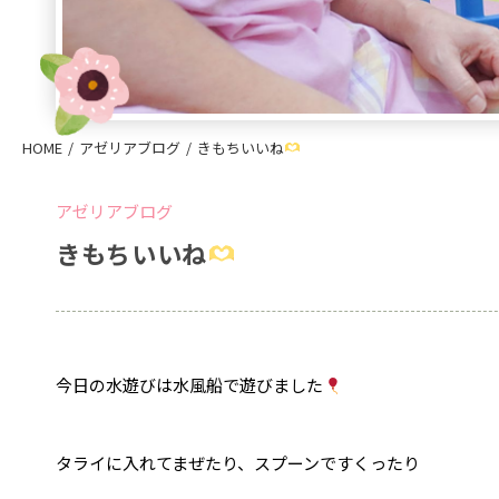
HOME
アゼリアブログ
きもちいいね
アゼリアブログ
きもちいいね
今日の水遊びは水風船で遊びました
タライに入れてまぜたり、スプーンですくったり