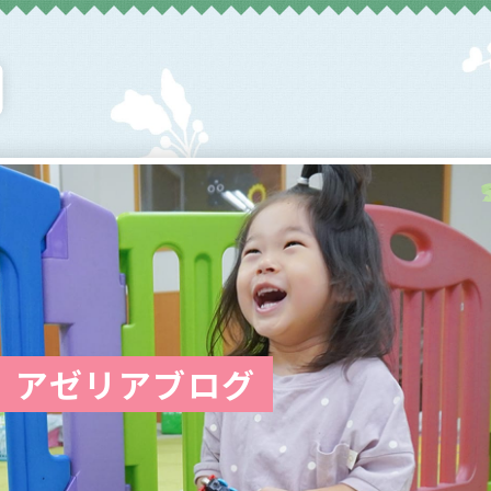
アゼリアブログ