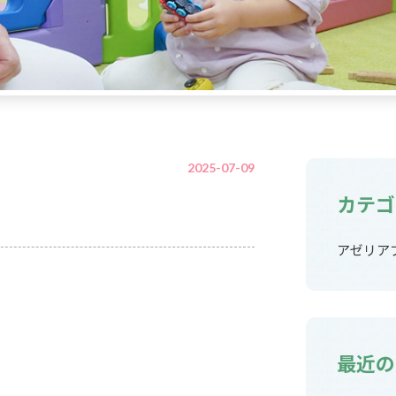
2025-07-09
カテゴ
アゼリア
最近の