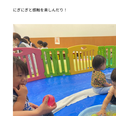
にぎにぎと感触を楽しんだり！